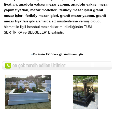
fiyatları, anadolu yakası mezar yapımı, anadolu yakası mezar
yapım fiyatları, mezar modelleri, feriköy mezar işleri granit
mezar işleri, feriköy mezar işleri, granit mezar yapımı, granit
mezar fiyatları
gibi alanlarda siz müşterilerine vermiş olduğu
hizmet ile ilgili İstanbul mezarlıklar müdürlüğünün TÜM
SERTİFİKA ve BELGELER' E sahiptir.
Bu ürün 1515 kez görüntülenmiştir.