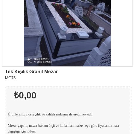
Tek Kişilik Granit Mezar
MG75
₺0,00
Ürünlerimiz ince işçilik ve kaliteli malzeme ile üretilmektedir.
Mezar yapımı, mezar bakımı ölçü ve kullanılan malzemeye göre fiyatlandırması
değiştiği için lütfen;