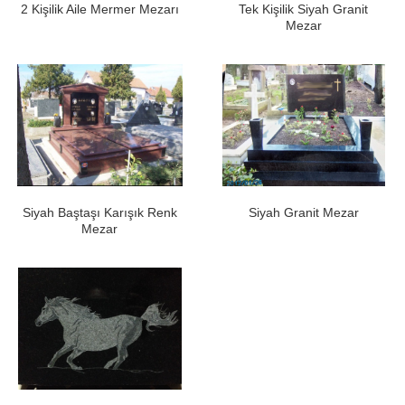
2 Kişilik Aile Mermer Mezarı
Tek Kişilik Siyah Granit
Mezar
Siyah Baştaşı Karışık Renk
Siyah Granit Mezar
Mezar