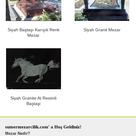
Siyah Baştaşı Karışık Renk
Siyah Granit Mezar
Mezar
Siyah Granite At Resimli
Baştaşi
sumermezarcilik.com' a Hoş Geldiniz!
Mezar Nedir?