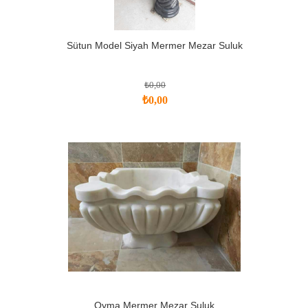
Sütun Model Siyah Mermer Mezar Suluk
₺0,00
₺0,00
Oyma Mermer Mezar Suluk