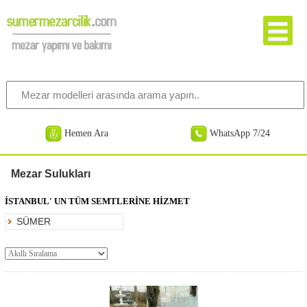
Hemen Ara
WhatsApp 7/24
Mezar Sulukları
İSTANBUL' UN TÜM SEMTLERİNE HİZMET
SÜMER