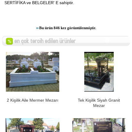
SERTİFİKA ve BELGELER' E sahiptir.
Bu ürün 846 kez görüntülenmiştir.
2 Kişilik Aile Mermer Mezarı
Tek Kişilik Siyah Granit
Mezar