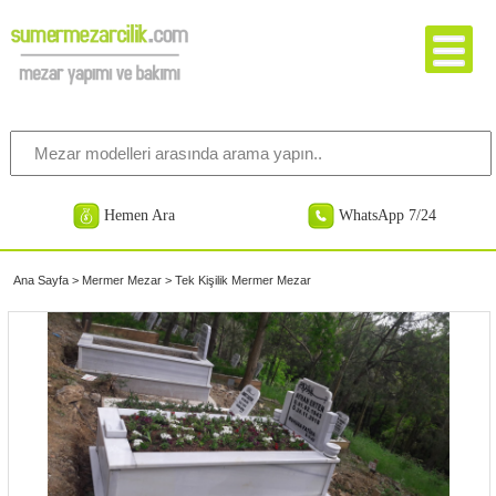
Hemen Ara
WhatsApp 7/24
Ana Sayfa
>
Mermer Mezar
>
Tek Kişilik Mermer Mezar