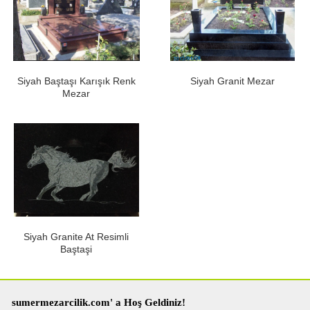
Siyah Baştaşı Karışık Renk
Siyah Granit Mezar
Mezar
Siyah Granite At Resimli
Baştaşi
sumermezarcilik.com' a Hoş Geldiniz!