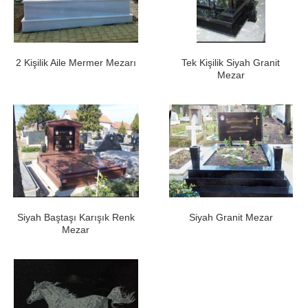
2 Kişilik Aile Mermer Mezarı
Tek Kişilik Siyah Granit
Mezar
Siyah Baştaşı Karışık Renk
Siyah Granit Mezar
Mezar