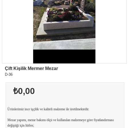
Çift Kişilik Mermer Mezar
D-36
₺0,00
Ürünlerimiz ince işçilik ve kaliteli malzeme ile üretilmektedir.
Mezar yapımı, mezar bakımı ölçü ve kullanılan malzemeye göre fiyatlandırması
değiştiği için lütfen;