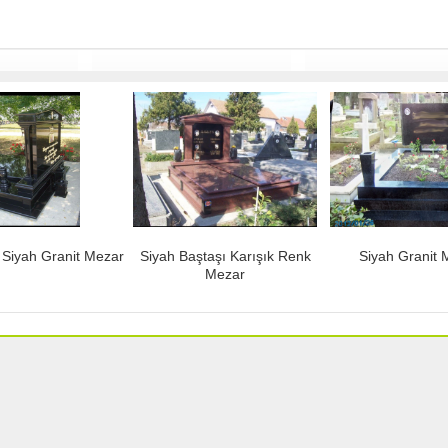
k Siyah Granit Mezar
Siyah Baştaşı Karışık Renk
Siyah Granit 
Mezar