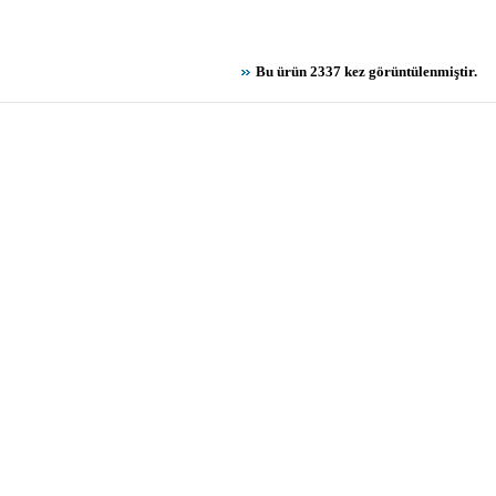
Bu ürün 2337 kez görüntülenmiştir.