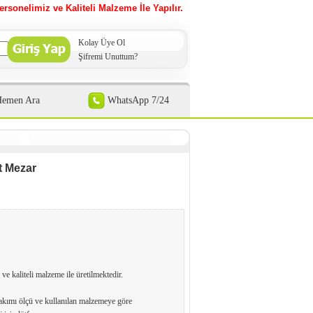
ersonelimiz ve Kaliteli Malzeme İle Yapılır.
Kolay Üye Ol
Şifremi Unuttum?
Hemen Ara
WhatsApp 7/24
it Mezar
 ve kaliteli malzeme ile üretilmektedir.
kımı ölçü ve kullanılan malzemeye göre