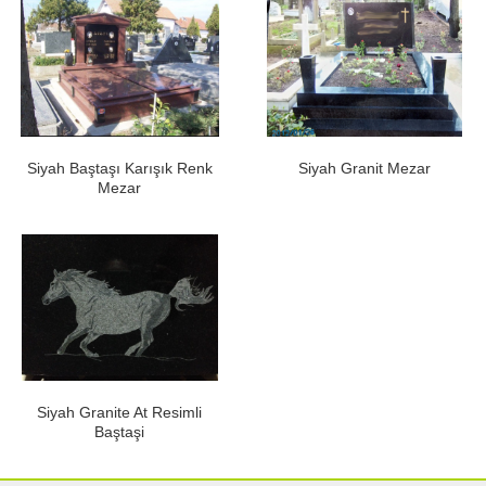
Siyah Baştaşı Karışık Renk
Siyah Granit Mezar
Mezar
Siyah Granite At Resimli
Baştaşi