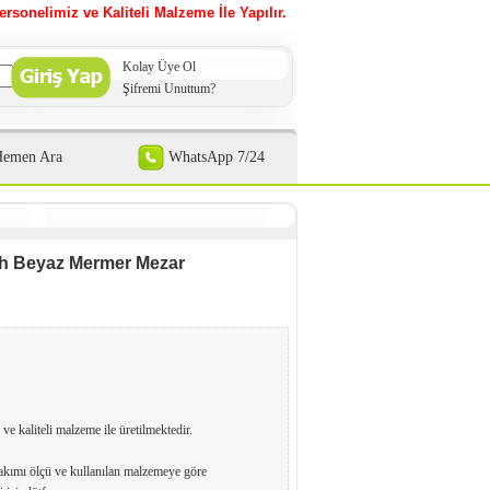
ersonelimiz ve Kaliteli Malzeme İle Yapılır.
Kolay Üye Ol
Şifremi Unuttum?
Hemen Ara
WhatsApp 7/24
yah Beyaz Mermer Mezar
 ve kaliteli malzeme ile üretilmektedir.
kımı ölçü ve kullanılan malzemeye göre