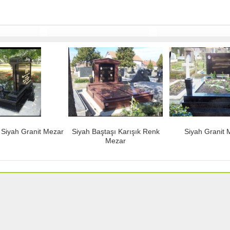
k Siyah Granit Mezar
Siyah Baştaşı Karışık Renk
Siyah Granit 
Mezar