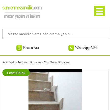
Hemen Ara
WhatsApp 7/24
Ana Sayfa
>
Merdiven Basamak
>
Sarı Granit Basamak