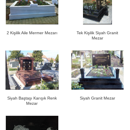
2 Kişilik Aile Mermer Mezarı
Tek Kişilik Siyah Granit
Mezar
Siyah Baştaşı Karışık Renk
Siyah Granit Mezar
Mezar