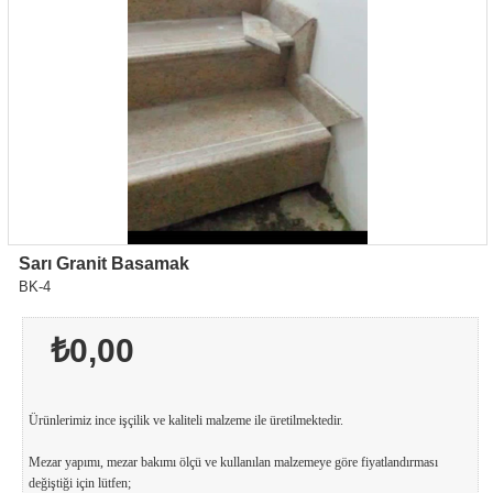
Sarı Granit Basamak
BK-4
₺0,00
Ürünlerimiz ince işçilik ve kaliteli malzeme ile üretilmektedir.
Mezar yapımı, mezar bakımı ölçü ve kullanılan malzemeye göre fiyatlandırması
değiştiği için lütfen;