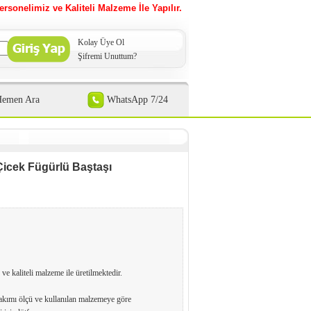
ersonelimiz ve Kaliteli Malzeme İle Yapılır.
Kolay Üye Ol
Şifremi Unuttum?
Hemen Ara
WhatsApp 7/24
icek Fügürlü Baştaşı
 ve kaliteli malzeme ile üretilmektedir.
kımı ölçü ve kullanılan malzemeye göre