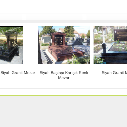
k Siyah Granit Mezar
Siyah Baştaşı Karışık Renk
Siyah Granit 
Mezar